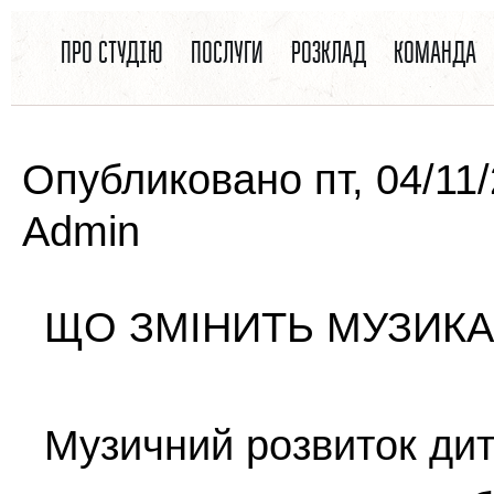
ВЫ ЗДЕСЬ
Перейти к основному содержанию
ПРО СТУДІЮ
ПОСЛУГИ
РОЗКЛАД
КОМАНДА
Опубликовано пт, 04/11
Admin
ЩО ЗМІНИТЬ МУЗИКА
Музичний розвиток дит