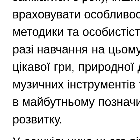
враховувати особливос
методики та особистіст
разі навчання на цьому
цікавої гри, природної
музичних інструментів 
в майбутньому позначи
розвитку.