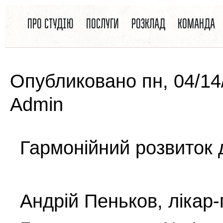
ВЫ ЗДЕСЬ
Перейти к основному содержанию
ПРО СТУДІЮ
ПОСЛУГИ
РОЗКЛАД
КОМАНДА
Опубликовано пн, 04/14
Admin
Гармонійний розвиток 
Андрій Пеньков, лікар-