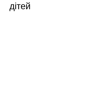
дітей