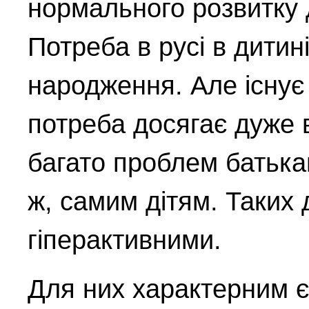
нормального розвитку 
Потреба в русі в дитин
народження. Але існує 
потреба досягає дуже в
багато проблем батька
ж, самим дітям. Таких 
гіперактивними.
Для них характерним є