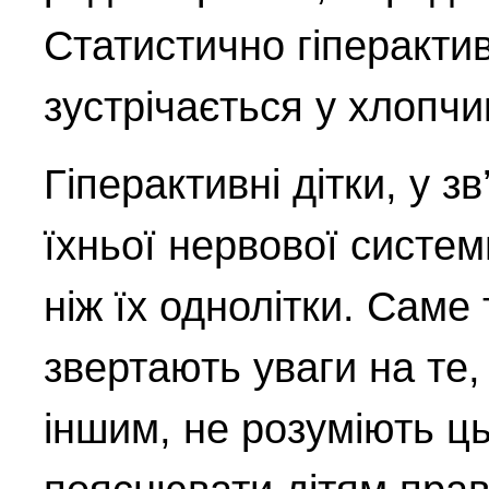
Статистично гіперактив
зустрічається у хлопчи
Гіперактивні дітки, у з
їхньої нервової систем
ніж їх однолітки. Саме
звертають уваги на те
іншим, не розуміють ц