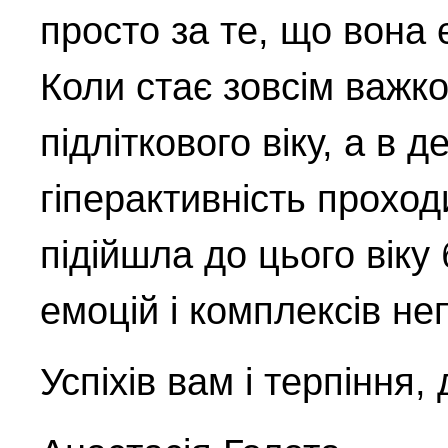
просто за те, що вона 
Коли стає зовсім важко
підліткового віку, а в д
гіперактивність прохо
підійшла до цього віку
емоцій і комплексів не
Успіхів вам і терпіння,